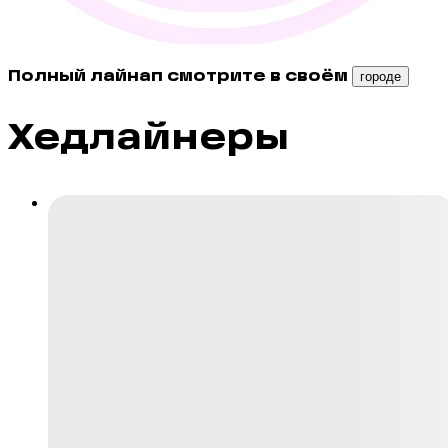
Полный лайнап смотрите в своём
городе
Хедлайнеры