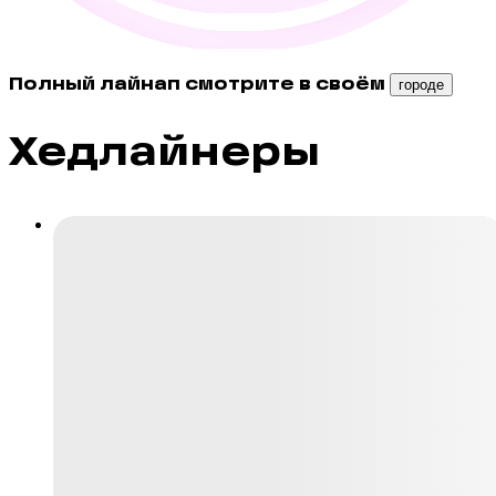
Полный лайнап смотрите в своём
городе
Хедлайнеры