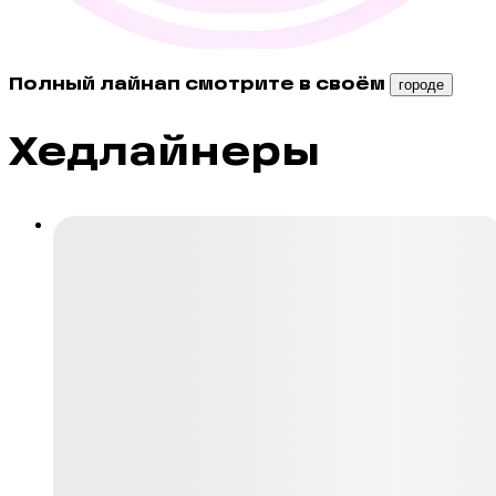
Полный лайнап смотрите в своём
городе
Хедлайнеры