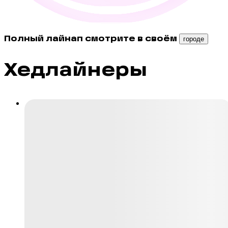
Полный лайнап смотрите в своём
городе
Хедлайнеры