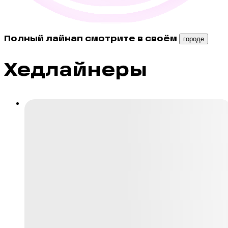
Полный лайнап смотрите в своём
городе
Хедлайнеры