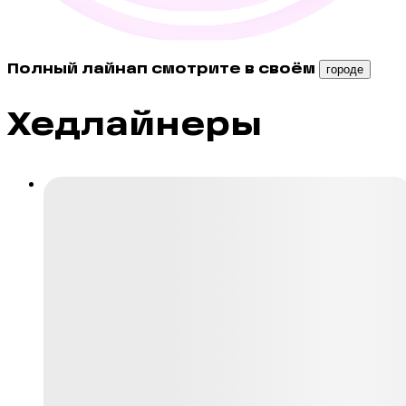
Полный лайнап смотрите в своём
городе
Хедлайнеры