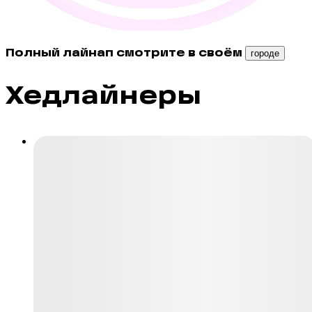
Полный лайнап смотрите в своём
городе
Хедлайнеры