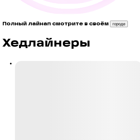
Полный лайнап смотрите в своём
городе
Хедлайнеры