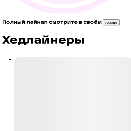
Полный лайнап смотрите в своём
городе
Хедлайнеры