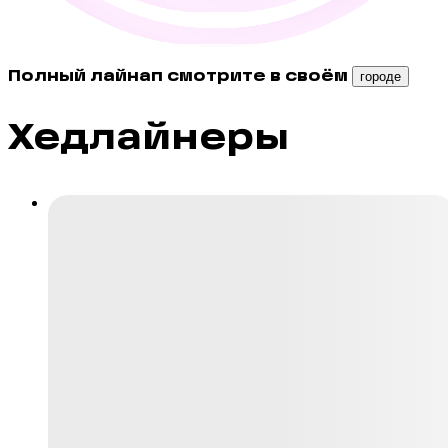
Полный лайнап смотрите в своём
городе
Хедлайнеры