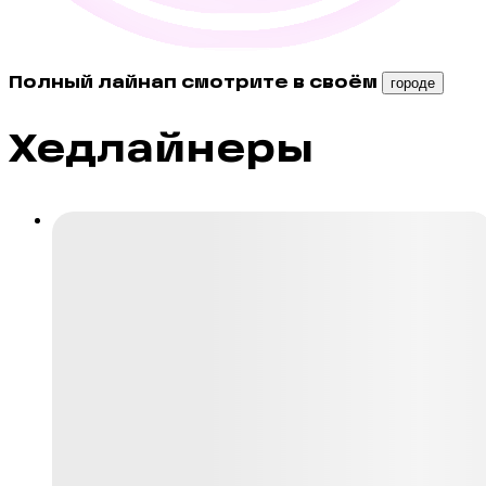
Полный лайнап смотрите в своём
городе
Хедлайнеры