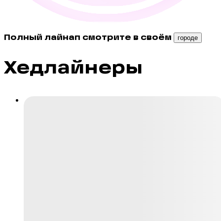
Полный лайнап смотрите в своём
городе
Хедлайнеры