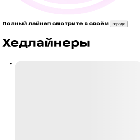
Полный лайнап смотрите в своём
городе
Хедлайнеры