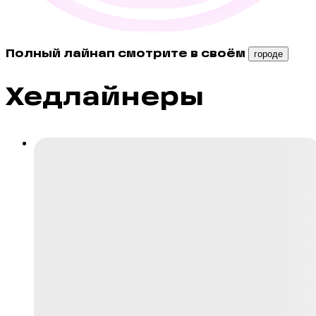
Полный лайнап смотрите в своём
городе
Хедлайнеры