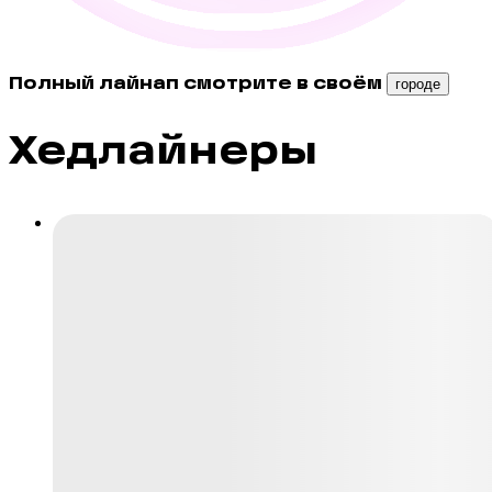
Полный лайнап смотрите в своём
городе
Хедлайнеры