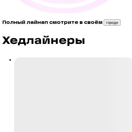
Полный лайнап смотрите в своём
городе
Хедлайнеры