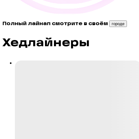
Полный лайнап смотрите в своём
городе
Хедлайнеры