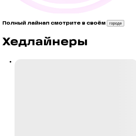
Полный лайнап смотрите в своём
городе
Хедлайнеры