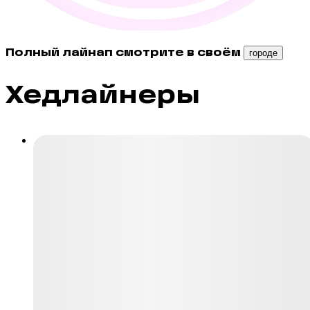
Полный лайнап смотрите в своём
городе
Хедлайнеры