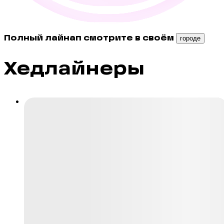
Полный лайнап смотрите в своём
городе
Хедлайнеры