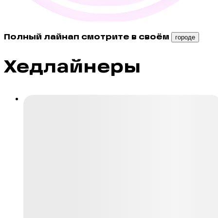
Полный лайнап смотрите в своём
городе
Хедлайнеры